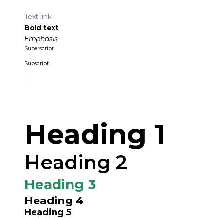
Text link
Bold text
Emphasis
Superscript
Subscript
Heading 1
Heading 2
Heading 3
Heading 4
Heading 5