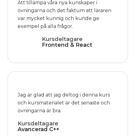
Att tillämpa våra nya kunskaper i
övningarna och det faktum att läraren
var mycket kunnig och kunde ge
exempel på alla frågor.
Kursdeltagare
Frontend & React
Jag är glad att jag deltog i denna kurs
och kursmaterialet är det senaste och
övningarna är bra.
Kursdeltagare
Avancerad C++