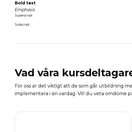
Bold text
Emphasis
Superscript
Subscript
Vad våra kursdeltagar
För oss är det viktigt att de som går utbildning me
implementera i sin vardag. Vill du veta omdöme p