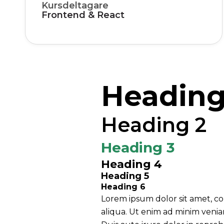
Kursdeltagare
Frontend & React
Heading
Heading 2
Heading 3
Heading 4
Heading 5
Heading 6
Lorem ipsum dolor sit amet, co
aliqua. Ut enim ad minim venia