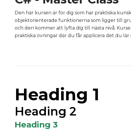
Den här kursen är för dig som har praktiska kun
objektorienterade funktionerna som ligger till gr
och den kommer att lyfta dig till nästa nivå. Kur
praktiska övningar där du får applicera det du lär 
Heading 1
Heading 2
Heading 3