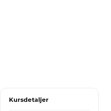
Kursdetaljer