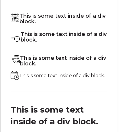
This is some text inside of a div
block.
This is some text inside of a div
block.
This is some text inside of a div
block.
This is some text inside of a div block.
This is some text
inside of a div block.