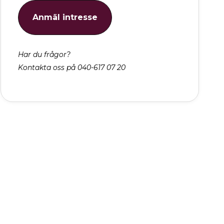
Anmäl intresse
Har du frågor?
Kontakta oss på 040-617 07 20