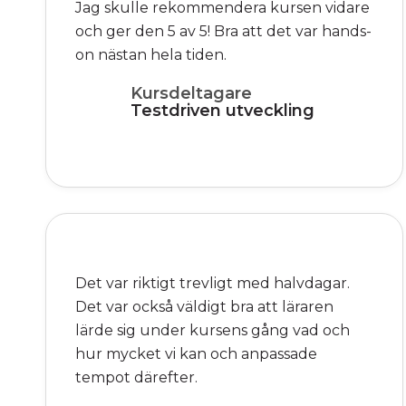
Jag skulle rekommendera kursen vidare
och ger den 5 av 5! Bra att det var hands-
on nästan hela tiden.
Kursdeltagare
Testdriven utveckling
Det var riktigt trevligt med halvdagar.
Det var också väldigt bra att läraren
lärde sig under kursens gång vad och
hur mycket vi kan och anpassade
tempot därefter.