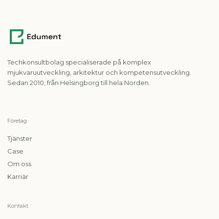
Techkonsultbolag specialiserade på komplex
mjukvaruutveckling, arkitektur och kompetensutveckling.
Sedan 2010, från Helsingborg till hela Norden.
Företag
Tjänster
Case
Om oss
Karriär
Kontakt