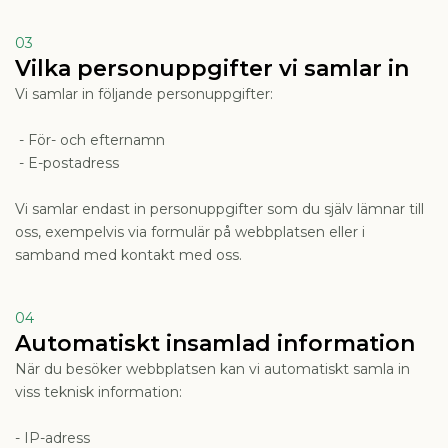
03
Vilka personuppgifter vi samlar in
Vi samlar in följande personuppgifter:
- För- och efternamn
- E-postadress
Vi samlar endast in personuppgifter som du själv lämnar till
oss, exempelvis via formulär på webbplatsen eller i
samband med kontakt med oss.
04
Automatiskt insamlad information
När du besöker webbplatsen kan vi automatiskt samla in
viss teknisk information:
- IP-adress