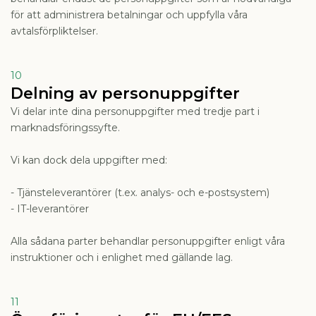
för att administrera betalningar och uppfylla våra
avtalsförpliktelser.
10
Delning av personuppgifter
Vi delar inte dina personuppgifter med tredje part i
marknadsföringssyfte.
Vi kan dock dela uppgifter med:
- Tjänsteleverantörer (t.ex. analys- och e-postsystem)
- IT-leverantörer
Alla sådana parter behandlar personuppgifter enligt våra
instruktioner och i enlighet med gällande lag.
11