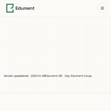
Senast uppdaterad · 2026-04-28
Edument AB · Org. Edument Group