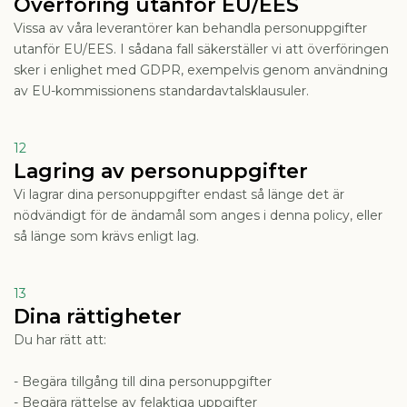
Överföring utanför EU/EES
Vissa av våra leverantörer kan behandla personuppgifter
utanför EU/EES. I sådana fall säkerställer vi att överföringen
sker i enlighet med GDPR, exempelvis genom användning
av EU-kommissionens standardavtalsklausuler.
12
Lagring av personuppgifter
Vi lagrar dina personuppgifter endast så länge det är
nödvändigt för de ändamål som anges i denna policy, eller
så länge som krävs enligt lag.
13
Dina rättigheter
Du har rätt att:
- Begära tillgång till dina personuppgifter
- Begära rättelse av felaktiga uppgifter