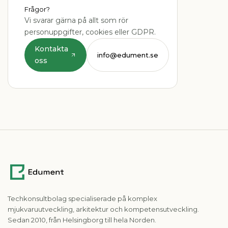
Frågor?
Vi svarar gärna på allt som rör
personuppgifter, cookies eller GDPR.
Kontakta
info@edument.se
oss
Techkonsultbolag specialiserade på komplex
mjukvaruutveckling, arkitektur och kompetensutveckling.
Sedan 2010, från Helsingborg till hela Norden.