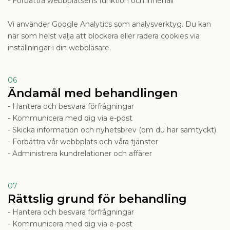
- Förbättra webbplatsens funktion och innehåll
Vi använder Google Analytics som analysverktyg. Du kan
när som helst välja att blockera eller radera cookies via
inställningar i din webbläsare.
06
Ändamål med behandlingen
- Hantera och besvara förfrågningar
- Kommunicera med dig via e-post
- Skicka information och nyhetsbrev (om du har samtyckt)
- Förbättra vår webbplats och våra tjänster
- Administrera kundrelationer och affärer
07
Rättslig grund för behandling
- Hantera och besvara förfrågningar
- Kommunicera med dig via e-post