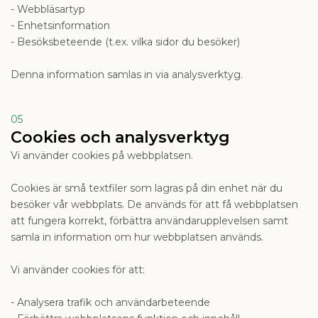
- Webbläsartyp
- Enhetsinformation
- Besöksbeteende (t.ex. vilka sidor du besöker)
Denna information samlas in via analysverktyg.
05
Cookies och analysverktyg
Vi använder cookies på webbplatsen.
Cookies är små textfiler som lagras på din enhet när du
besöker vår webbplats. De används för att få webbplatsen
att fungera korrekt, förbättra användarupplevelsen samt
samla in information om hur webbplatsen används.
Vi använder cookies för att:
- Analysera trafik och användarbeteende