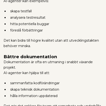
AI-agenter kan exempelvis:
skapa testfall
analysera testresultat
hitta potentiella buggar
föreslå förbättringar
Det kan bidra till högre kvalitet utan att utvecklingstakten
behöver minska.
Bättre dokumentation
Dokumentation är ofta en utmaning i snabbt växande
projekt.
AI-agenter kan hjälpa till att:
sammanfatta kodförändringar
skapa teknisk dokumentation
hålla information uppdaterad