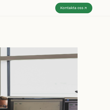
Kontakta oss