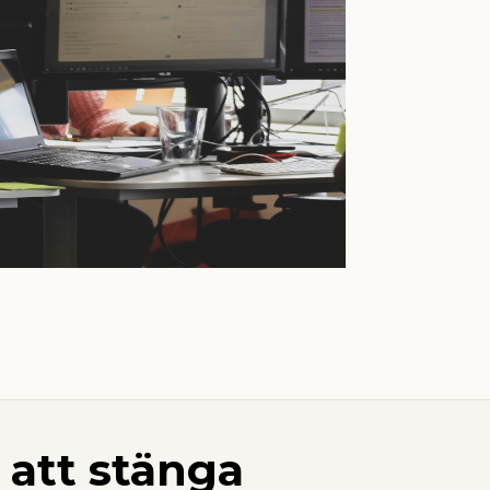
p att stänga