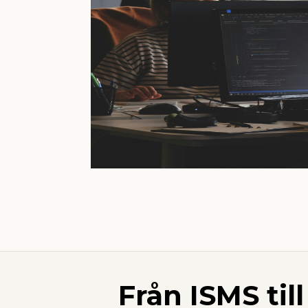
Från ISMS til